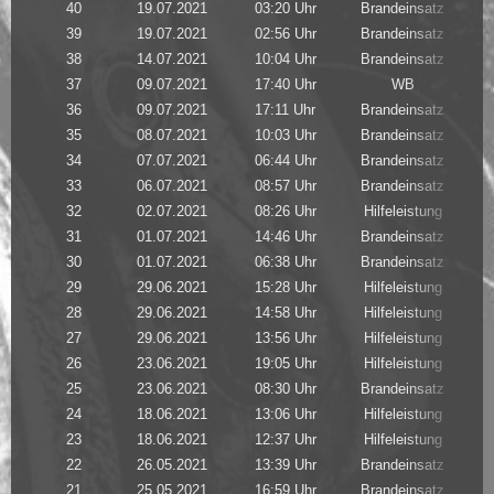
40
19.07.2021
03:20 Uhr
Brandeinsatz
39
19.07.2021
02:56 Uhr
Brandeinsatz
38
14.07.2021
10:04 Uhr
Brandeinsatz
37
09.07.2021
17:40 Uhr
WB
36
09.07.2021
17:11 Uhr
Brandeinsatz
35
08.07.2021
10:03 Uhr
Brandeinsatz
34
07.07.2021
06:44 Uhr
Brandeinsatz
33
06.07.2021
08:57 Uhr
Brandeinsatz
32
02.07.2021
08:26 Uhr
Hilfeleistung
31
01.07.2021
14:46 Uhr
Brandeinsatz
30
01.07.2021
06:38 Uhr
Brandeinsatz
29
29.06.2021
15:28 Uhr
Hilfeleistung
28
29.06.2021
14:58 Uhr
Hilfeleistung
27
29.06.2021
13:56 Uhr
Hilfeleistung
26
23.06.2021
19:05 Uhr
Hilfeleistung
25
23.06.2021
08:30 Uhr
Brandeinsatz
24
18.06.2021
13:06 Uhr
Hilfeleistung
23
18.06.2021
12:37 Uhr
Hilfeleistung
22
26.05.2021
13:39 Uhr
Brandeinsatz
21
25.05.2021
16:59 Uhr
Brandeinsatz