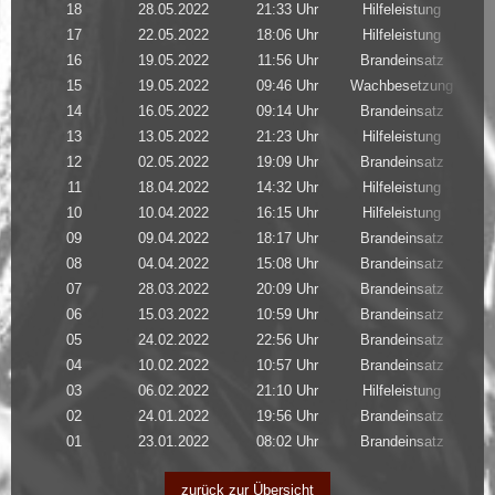
18
28.05.2022
21:33 Uhr
Hilfeleistung
17
22.05.2022
18:06 Uhr
Hilfeleistung
16
19.05.2022
11:56 Uhr
Brandeinsatz
15
19.05.2022
09:46 Uhr
Wachbesetzung
14
16.05.2022
09:14 Uhr
Brandeinsatz
13
13.05.2022
21:23 Uhr
Hilfeleistung
12
02.05.2022
19:09 Uhr
Brandeinsatz
11
18.04.2022
14:32 Uhr
Hilfeleistung
10
10.04.2022
16:15 Uhr
Hilfeleistung
09
09.04.2022
18:17 Uhr
Brandeinsatz
08
04.04.2022
15:08 Uhr
Brandeinsatz
07
28.03.2022
20:09 Uhr
Brandeinsatz
06
15.03.2022
10:59 Uhr
Brandeinsatz
05
24.02.2022
22:56 Uhr
Brandeinsatz
04
10.02.2022
10:57 Uhr
Brandeinsatz
03
06.02.2022
21:10 Uhr
Hilfeleistung
02
24.01.2022
19:56 Uhr
Brandeinsatz
01
23.01.2022
08:02 Uhr
Brandeinsatz
zurück zur Übersicht