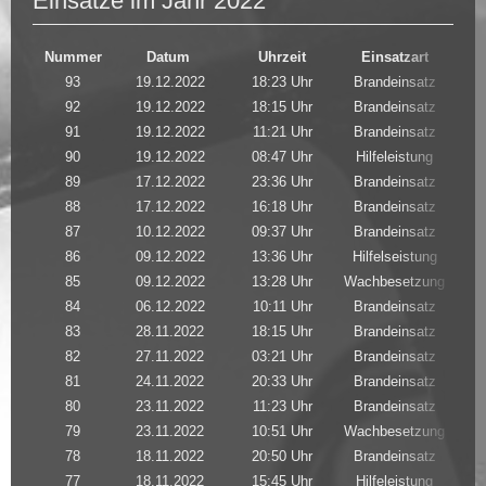
Einsätze im Jahr 2022
Nummer
Datum
Uhrzeit
Einsatzart
93
19.12.2022
18:23 Uhr
Brandeinsatz
92
19.12.2022
18:15 Uhr
Brandeinsatz
91
19.12.2022
11:21 Uhr
Brandeinsatz
90
19.12.2022
08:47 Uhr
Hilfeleistung
89
17.12.2022
23:36 Uhr
Brandeinsatz
88
17.12.2022
16:18 Uhr
Brandeinsatz
87
10.12.2022
09:37 Uhr
Brandeinsatz
86
09.12.2022
13:36 Uhr
Hilfelseistung
85
09.12.2022
13:28 Uhr
Wachbesetzung
84
06.12.2022
10:11 Uhr
Brandeinsatz
83
28.11.2022
18:15 Uhr
Brandeinsatz
82
27.11.2022
03:21 Uhr
Brandeinsatz
81
24.11.2022
20:33 Uhr
Brandeinsatz
80
23.11.2022
11:23 Uhr
Brandeinsatz
79
23.11.2022
10:51 Uhr
Wachbesetzung
78
18.11.2022
20:50 Uhr
Brandeinsatz
77
18.11.2022
15:45 Uhr
Hilfeleistung