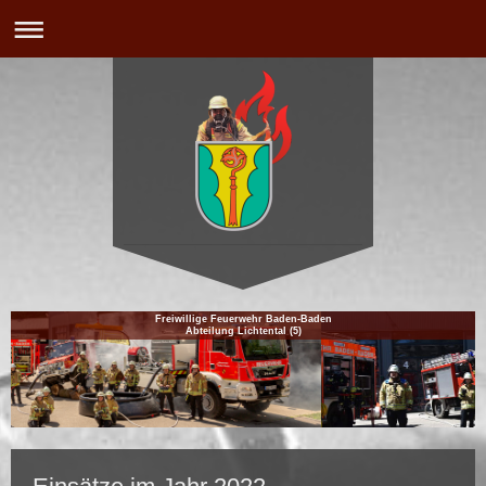
Freiwillige Feuerwehr Baden-Baden
Abteilung Lichtental (5)