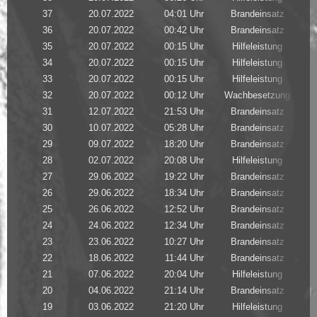
37
20.07.2022
04:01 Uhr
Brandeinsatz
36
20.07.2022
00:42 Uhr
Brandeinsatz
35
20.07.2022
00:15 Uhr
Hilfeleistung
34
20.07.2022
00:15 Uhr
Hilfeleistung
33
20.07.2022
00:15 Uhr
Hilfeleistung
32
20.07.2022
00:12 Uhr
Wachbesetzung
31
12.07.2022
21:53 Uhr
Brandeinsatz
30
10.07.2022
05:28 Uhr
Brandeinsatz
29
09.07.2022
18:20 Uhr
Brandeinsatz
28
02.07.2022
20:08 Uhr
Hilfeleistung
27
29.06.2022
19:22 Uhr
Brandeinsatz
26
29.06.2022
18:34 Uhr
Brandeinsatz
25
26.06.2022
12:52 Uhr
Brandeinsatz
24
24.06.2022
12:34 Uhr
Brandeinsatz
23
23.06.2022
10:27 Uhr
Brandeinsatz
22
18.06.2022
11:44 Uhr
Brandeinsatz
21
07.06.2022
20:04 Uhr
Hilfeleistung
20
04.06.2022
21:14 Uhr
Brandeinsatz
19
03.06.2022
21:20 Uhr
Hilfeleistung