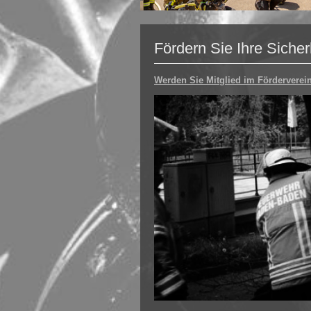
Fördern Sie Ihre Sicher
Werden Sie Mitglied im Förderverein