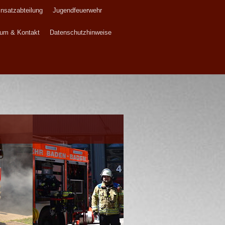
insatzabteilung
Jugendfeuerwehr
um & Kontakt
Datenschutzhinweise