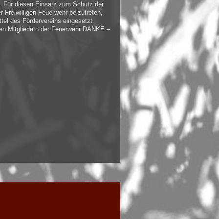
n. Für diesen Einsatz zum Schutz der
 Freiwilligen Feuerwehr beizutreten,
tel des Fördervereins eingesetzt
tiven Mitgliedern der Feuerwehr DANKE –