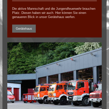
Die aktive Mannschaft und die Jungendfeuerwehr brauchen
Platz. Diesen haben wir auch. Hier können Sie einen
genaueren Blick in unser Gerätehaus werfen.
Gerätehaus