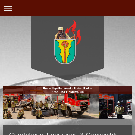
Freiwillige Feuerwehr Baden-Baden
Abteilung Lichtental (5)