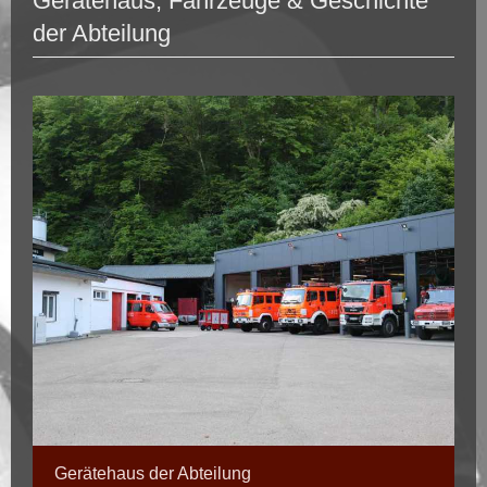
Gerätehaus, Fahrzeuge & Geschichte
der Abteilung
Gerätehaus der Abteilung