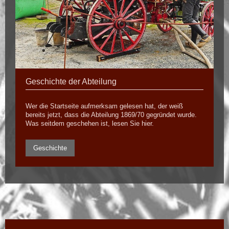
Geschichte der Abteilung
Wer die Startseite aufmerksam gelesen hat, der weiß
bereits jetzt, dass die Abteilung 1869/70 gegründet wurde.
Was seitdem geschehen ist, lesen Sie hier.
Geschichte