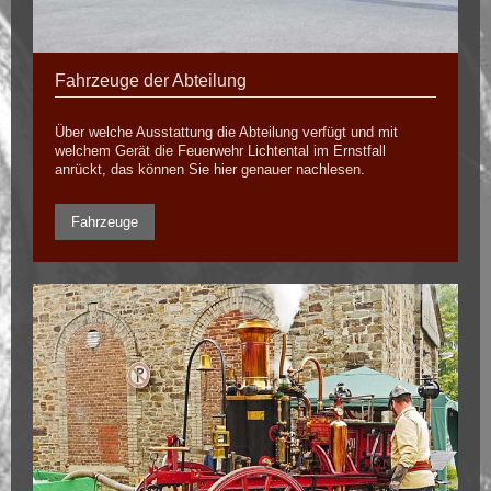
Fahrzeuge der Abteilung
Über welche Ausstattung die Abteilung verfügt und mit
welchem Gerät die Feuerwehr Lichtental im Ernstfall
anrückt, das können Sie hier genauer nachlesen.
Fahrzeuge